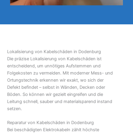
Lokalisierung von Kabelschäden in Dodenburg
Die präzise Lokalisierung von Kabelschäden ist
entscheidend, um unnötiges Aufstemmen und
Folgekosten zu vermeiden. Mit moderner Mess- und
Ortungstechnik erkennen wir exakt, wo sich der
Defekt befindet – selbst in Wänden, Decken oder
Böden. So können wir gezielt eingreifen und die
Leitung schnell, sauber und materialsparend instand
setzen.
Reparatur von Kabelschäden in Dodenburg
Bei beschädigten Elektrokabeln zählt höchste