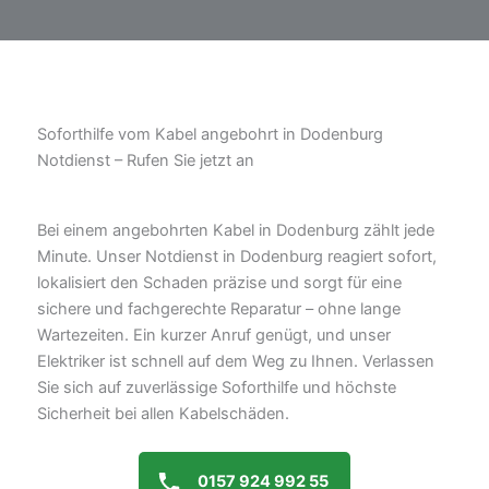
Soforthilfe vom Kabel angebohrt in Dodenburg
Notdienst – Rufen Sie jetzt an
Bei einem angebohrten Kabel in Dodenburg zählt jede
Minute. Unser Notdienst in Dodenburg reagiert sofort,
lokalisiert den Schaden präzise und sorgt für eine
sichere und fachgerechte Reparatur – ohne lange
Wartezeiten. Ein kurzer Anruf genügt, und unser
Elektriker ist schnell auf dem Weg zu Ihnen. Verlassen
Sie sich auf zuverlässige Soforthilfe und höchste
Sicherheit bei allen Kabelschäden.
0157 924 992 55