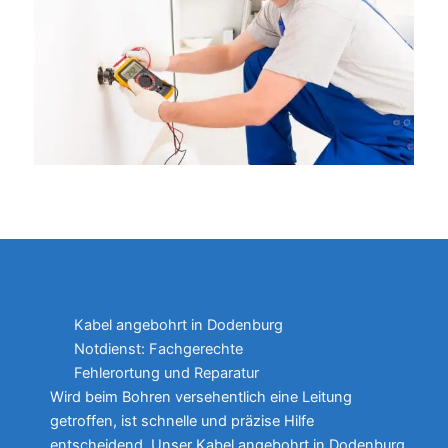
Kabel angebohrt in Dodenburg
Notdienst: Fachgerechte
Fehlerortung und Reparatur
Wird beim Bohren versehentlich eine Leitung
getroffen, ist schnelle und präzise Hilfe
entscheidend. Unser Kabel angebohrt in Dodenburg