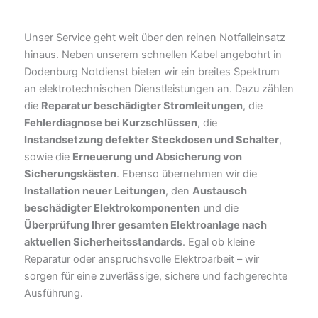
Unser Service geht weit über den reinen Notfalleinsatz
hinaus. Neben unserem schnellen Kabel angebohrt in
Dodenburg Notdienst bieten wir ein breites Spektrum
an elektrotechnischen Dienstleistungen an. Dazu zählen
die
Reparatur beschädigter Stromleitungen
, die
Fehlerdiagnose bei Kurzschlüssen
, die
Instandsetzung defekter Steckdosen und Schalter
,
sowie die
Erneuerung und Absicherung von
Sicherungskästen
. Ebenso übernehmen wir die
Installation neuer Leitungen
, den
Austausch
beschädigter Elektrokomponenten
und die
Überprüfung Ihrer gesamten Elektroanlage nach
aktuellen Sicherheitsstandards
. Egal ob kleine
Reparatur oder anspruchsvolle Elektroarbeit – wir
sorgen für eine zuverlässige, sichere und fachgerechte
Ausführung.