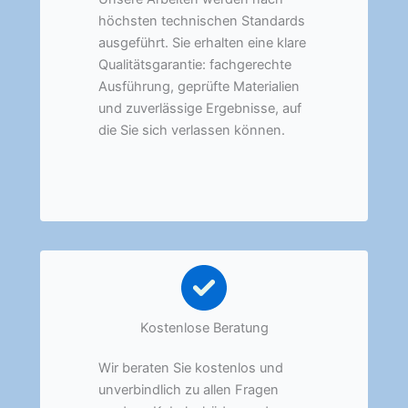
höchsten technischen Standards
ausgeführt. Sie erhalten eine klare
Qualitätsgarantie: fachgerechte
Ausführung, geprüfte Materialien
und zuverlässige Ergebnisse, auf
die Sie sich verlassen können.
Kostenlose Beratung
Wir beraten Sie kostenlos und
unverbindlich zu allen Fragen