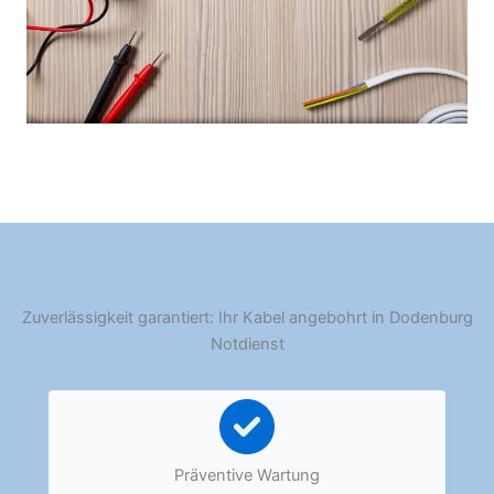
Zuverlässigkeit garantiert: Ihr Kabel angebohrt in Dodenburg
Notdienst
Präventive Wartung