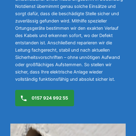
Notdienst übernimmt genau solche Einsätze und
sorgt dafür, dass die beschädigte Stelle sicher und
zuverlässig gefunden wird. Mithilfe spezieller
Ortungsgeräte bestimmen wir den exakten Verlauf
des Kabels und erkennen sofort, wo der Defekt
entstanden ist. Anschließend reparieren wir die
Leitung fachgerecht, stabil und nach aktuellen
Sicherheitsvorschriften – ohne unnötigen Aufwand
oder großflächiges Aufstemmen. So stellen wir
sicher, dass Ihre elektrische Anlage wieder
vollständig funktionsfähig und absolut sicher ist.
0157 924 992 55