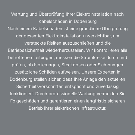
Wartung und Überprüfung Ihrer Elektroinstallation nach
Kabelschäden in Dodenburg
Nach einem Kabelschaden ist eine gründliche Überprüfung
der gesamten Elektroinstallation unverzichtbar, um
versteckte Risiken auszuschließen und die
Betriebssicherheit wiederherzustellen. Wir kontrollieren alle
betroffenen Leitungen, messen die Stromkreise durch und
prüfen, ob Isolierungen, Steckdosen oder Sicherungen
zusätzliche Schäden aufweisen. Unsere Experten in
Dodenburg stellen sicher, dass Ihre Anlage den aktuellen
Sicherheitsvorschriften entspricht und zuverlässig
funktioniert. Durch professionelle Wartung vermeiden Sie
Folgeschäden und garantieren einen langfristig sicheren
Betrieb Ihrer elektrischen Infrastruktur.