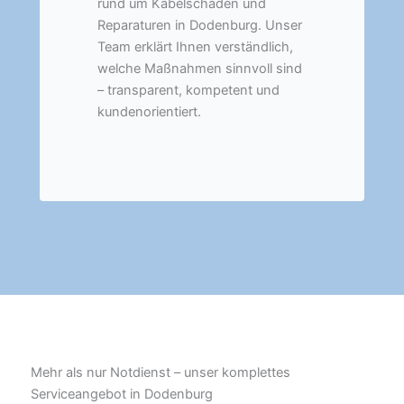
rund um Kabelschäden und
Reparaturen in Dodenburg. Unser
Team erklärt Ihnen verständlich,
welche Maßnahmen sinnvoll sind
– transparent, kompetent und
kundenorientiert.
Mehr als nur Notdienst – unser komplettes
Serviceangebot in Dodenburg