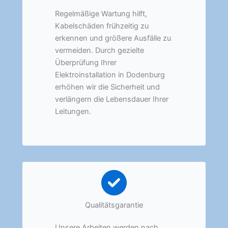
Regelmäßige Wartung hilft,
Kabelschäden frühzeitig zu
erkennen und größere Ausfälle zu
vermeiden. Durch gezielte
Überprüfung Ihrer
Elektroinstallation in Dodenburg
erhöhen wir die Sicherheit und
verlängern die Lebensdauer Ihrer
Leitungen.
Qualitätsgarantie
Unsere Arbeiten werden nach