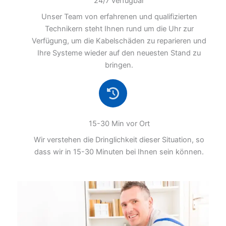
24/7 verfügbar
Unser Team von erfahrenen und qualifizierten
Technikern steht Ihnen rund um die Uhr zur
Verfügung, um die Kabelschäden zu reparieren und
Ihre Systeme wieder auf den neuesten Stand zu
bringen.
15-30 Min vor Ort
Wir verstehen die Dringlichkeit dieser Situation, so
dass wir in 15-30 Minuten bei Ihnen sein können.