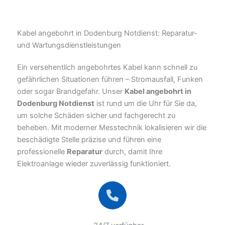
Kabel angebohrt in Dodenburg Notdienst: Reparatur-
und Wartungsdienstleistungen
Ein versehentlich angebohrtes Kabel kann schnell zu
gefährlichen Situationen führen – Stromausfall, Funken
oder sogar Brandgefahr. Unser
Kabel angebohrt in
Dodenburg Notdienst
ist rund um die Uhr für Sie da,
um solche Schäden sicher und fachgerecht zu
beheben. Mit moderner Messtechnik lokalisieren wir die
beschädigte Stelle präzise und führen eine
professionelle
Reparatur
durch, damit Ihre
Elektroanlage wieder zuverlässig funktioniert.