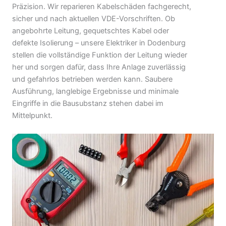
Präzision. Wir reparieren Kabelschäden fachgerecht,
sicher und nach aktuellen VDE-Vorschriften. Ob
angebohrte Leitung, gequetschtes Kabel oder
defekte Isolierung – unsere Elektriker in Dodenburg
stellen die vollständige Funktion der Leitung wieder
her und sorgen dafür, dass Ihre Anlage zuverlässig
und gefahrlos betrieben werden kann. Saubere
Ausführung, langlebige Ergebnisse und minimale
Eingriffe in die Bausubstanz stehen dabei im
Mittelpunkt.