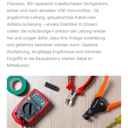
Präzision. Wir reparieren Kabelschäden fachgerecht,
sicher und nach aktuellen VDE-Vorschriften. Ob
angebohrte Leitung, gequetschtes Kabel oder
defekte Isolierung – unsere Elektriker in Döbern
stellen die vollständige Funktion der Leitung wieder
her und sorgen dafür, dass Ihre Anlage zuverlässig
und gefahrlos betrieben werden kann. Saubere
Ausführung, langlebige Ergebnisse und minimale
Eingriffe in die Bausubstanz stehen dabei im
Mittelpunkt.