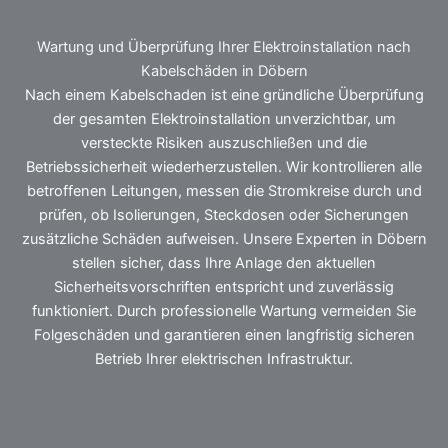
Wartung und Überprüfung Ihrer Elektroinstallation nach
Kabelschäden in Döbern
Nach einem Kabelschaden ist eine gründliche Überprüfung
der gesamten Elektroinstallation unverzichtbar, um
versteckte Risiken auszuschließen und die
Betriebssicherheit wiederherzustellen. Wir kontrollieren alle
betroffenen Leitungen, messen die Stromkreise durch und
prüfen, ob Isolierungen, Steckdosen oder Sicherungen
zusätzliche Schäden aufweisen. Unsere Experten in Döbern
stellen sicher, dass Ihre Anlage den aktuellen
Sicherheitsvorschriften entspricht und zuverlässig
funktioniert. Durch professionelle Wartung vermeiden Sie
Folgeschäden und garantieren einen langfristig sicheren
Betrieb Ihrer elektrischen Infrastruktur.