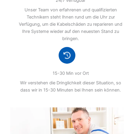
24/7 verfügbar
Unser Team von erfahrenen und qualifizierten
Technikern steht Ihnen rund um die Uhr zur
Verfügung, um die Kabelschäden zu reparieren und
Ihre Systeme wieder auf den neuesten Stand zu
bringen.
15-30 Min vor Ort
Wir verstehen die Dringlichkeit dieser Situation, so
dass wir in 15-30 Minuten bei Ihnen sein können.