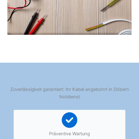
Zuverlässigkeit garantiert: Ihr Kabel angebohrt in Döbern
Notdienst
Präventive Wartung