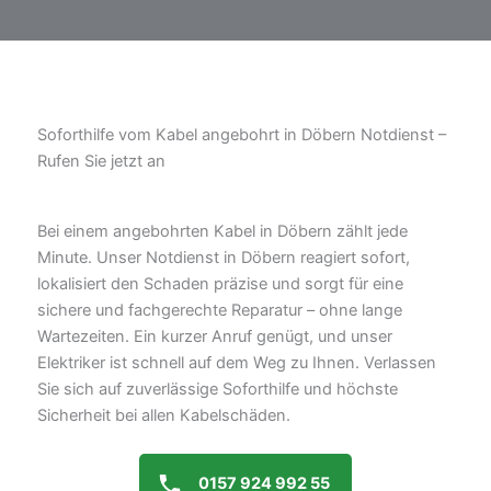
Soforthilfe vom Kabel angebohrt in Döbern Notdienst –
Rufen Sie jetzt an
Bei einem angebohrten Kabel in Döbern zählt jede
Minute. Unser Notdienst in Döbern reagiert sofort,
lokalisiert den Schaden präzise und sorgt für eine
sichere und fachgerechte Reparatur – ohne lange
Wartezeiten. Ein kurzer Anruf genügt, und unser
Elektriker ist schnell auf dem Weg zu Ihnen. Verlassen
Sie sich auf zuverlässige Soforthilfe und höchste
Sicherheit bei allen Kabelschäden.
0157 924 992 55