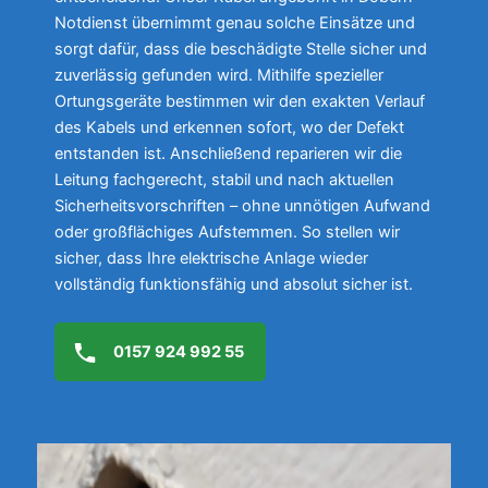
Notdienst übernimmt genau solche Einsätze und
sorgt dafür, dass die beschädigte Stelle sicher und
zuverlässig gefunden wird. Mithilfe spezieller
Ortungsgeräte bestimmen wir den exakten Verlauf
des Kabels und erkennen sofort, wo der Defekt
entstanden ist. Anschließend reparieren wir die
Leitung fachgerecht, stabil und nach aktuellen
Sicherheitsvorschriften – ohne unnötigen Aufwand
oder großflächiges Aufstemmen. So stellen wir
sicher, dass Ihre elektrische Anlage wieder
vollständig funktionsfähig und absolut sicher ist.
0157 924 992 55