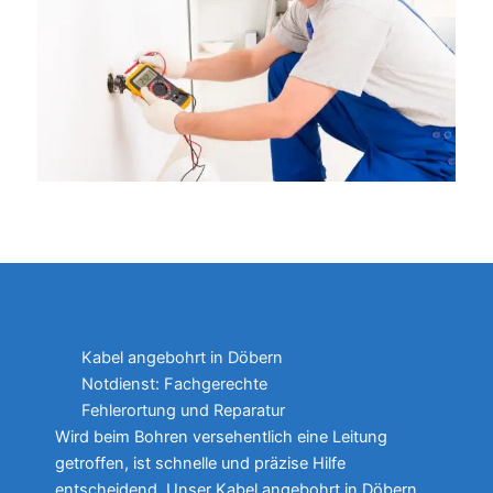
Kabel angebohrt in Döbern
Notdienst: Fachgerechte
Fehlerortung und Reparatur
Wird beim Bohren versehentlich eine Leitung
getroffen, ist schnelle und präzise Hilfe
entscheidend. Unser Kabel angebohrt in Döbern