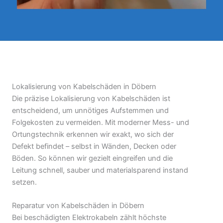
Lokalisierung von Kabelschäden in Döbern
Die präzise Lokalisierung von Kabelschäden ist
entscheidend, um unnötiges Aufstemmen und
Folgekosten zu vermeiden. Mit moderner Mess- und
Ortungstechnik erkennen wir exakt, wo sich der
Defekt befindet – selbst in Wänden, Decken oder
Böden. So können wir gezielt eingreifen und die
Leitung schnell, sauber und materialsparend instand
setzen.
Reparatur von Kabelschäden in Döbern
Bei beschädigten Elektrokabeln zählt höchste