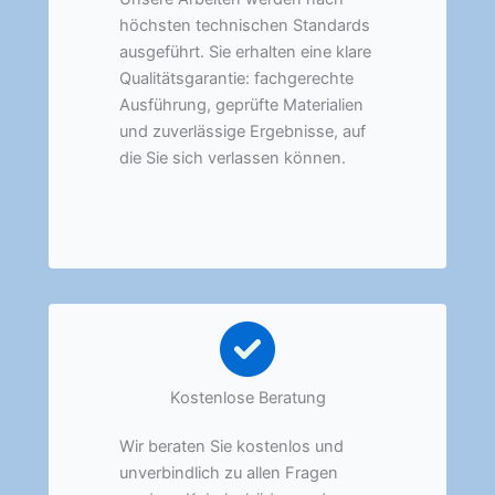
höchsten technischen Standards
ausgeführt. Sie erhalten eine klare
Qualitätsgarantie: fachgerechte
Ausführung, geprüfte Materialien
und zuverlässige Ergebnisse, auf
die Sie sich verlassen können.
Kostenlose Beratung
Wir beraten Sie kostenlos und
unverbindlich zu allen Fragen