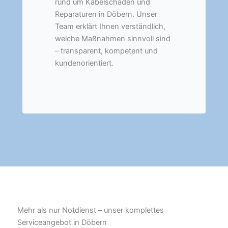
rund um Kabelschäden und
Reparaturen in Döbern. Unser
Team erklärt Ihnen verständlich,
welche Maßnahmen sinnvoll sind
– transparent, kompetent und
kundenorientiert.
Mehr als nur Notdienst – unser komplettes
Serviceangebot in Döbern