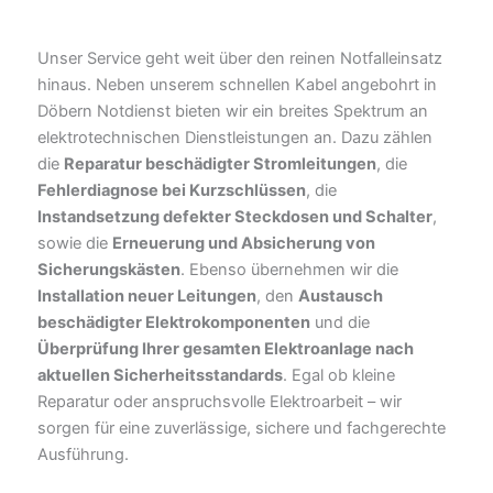
Unser Service geht weit über den reinen Notfalleinsatz
hinaus. Neben unserem schnellen Kabel angebohrt in
Döbern Notdienst bieten wir ein breites Spektrum an
elektrotechnischen Dienstleistungen an. Dazu zählen
die
Reparatur beschädigter Stromleitungen
, die
Fehlerdiagnose bei Kurzschlüssen
, die
Instandsetzung defekter Steckdosen und Schalter
,
sowie die
Erneuerung und Absicherung von
Sicherungskästen
. Ebenso übernehmen wir die
Installation neuer Leitungen
, den
Austausch
beschädigter Elektrokomponenten
und die
Überprüfung Ihrer gesamten Elektroanlage nach
aktuellen Sicherheitsstandards
. Egal ob kleine
Reparatur oder anspruchsvolle Elektroarbeit – wir
sorgen für eine zuverlässige, sichere und fachgerechte
Ausführung.