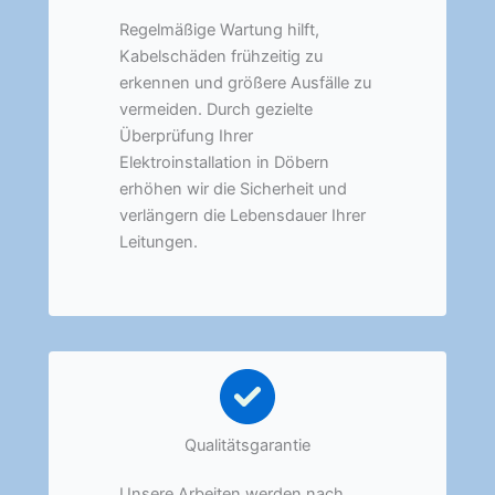
Regelmäßige Wartung hilft,
Kabelschäden frühzeitig zu
erkennen und größere Ausfälle zu
vermeiden. Durch gezielte
Überprüfung Ihrer
Elektroinstallation in Döbern
erhöhen wir die Sicherheit und
verlängern die Lebensdauer Ihrer
Leitungen.
Qualitätsgarantie
Unsere Arbeiten werden nach