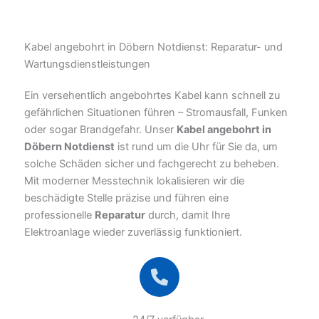
Kabel angebohrt in Döbern Notdienst: Reparatur- und
Wartungsdienstleistungen
Ein versehentlich angebohrtes Kabel kann schnell zu
gefährlichen Situationen führen – Stromausfall, Funken
oder sogar Brandgefahr. Unser
Kabel angebohrt in
Döbern Notdienst
ist rund um die Uhr für Sie da, um
solche Schäden sicher und fachgerecht zu beheben.
Mit moderner Messtechnik lokalisieren wir die
beschädigte Stelle präzise und führen eine
professionelle
Reparatur
durch, damit Ihre
Elektroanlage wieder zuverlässig funktioniert.