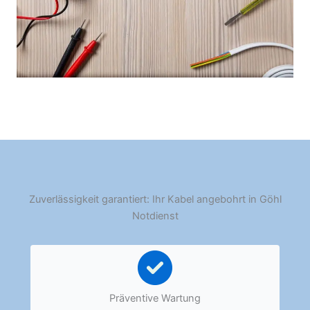
Zuverlässigkeit garantiert: Ihr Kabel angebohrt in Göhl
Notdienst
Präventive Wartung