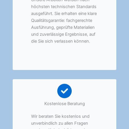
höchsten technischen Standards
ausgeführt. Sie erhalten eine klare
Qualitätsgarantie: fachgerechte
Ausführung, geprüfte Materialien
und zuverlässige Ergebnisse, auf
die Sie sich verlassen können.
Kostenlose Beratung
Wir beraten Sie kostenlos und
unverbindlich zu allen Fragen