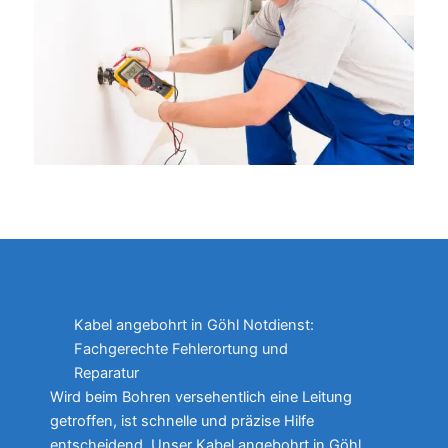
Kabel angebohrt in Göhl Notdienst:
Fachgerechte Fehlerortung und
Reparatur
Wird beim Bohren versehentlich eine Leitung
getroffen, ist schnelle und präzise Hilfe
entscheidend. Unser Kabel angebohrt in Göhl