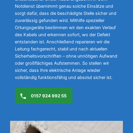
Notdienst übernimmt genau solche Einsätze und
sorgt dafür, dass die beschädigte Stelle sicher und
zuverlässig gefunden wird. Mithilfe spezieller
Ortungsgeräte bestimmen wir den exakten Verlauf
des Kabels und erkennen sofort, wo der Defekt
entstanden ist. Anschließend reparieren wir die
Leitung fachgerecht, stabil und nach aktuellen
Sicherheitsvorschriften – ohne unnötigen Aufwand
oder großflächiges Aufstemmen. So stellen wir
sicher, dass Ihre elektrische Anlage wieder
vollständig funktionsfähig und absolut sicher ist.
0157 924 992 55