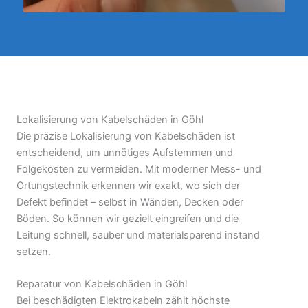
Lokalisierung von Kabelschäden in Göhl
Die präzise Lokalisierung von Kabelschäden ist
entscheidend, um unnötiges Aufstemmen und
Folgekosten zu vermeiden. Mit moderner Mess- und
Ortungstechnik erkennen wir exakt, wo sich der
Defekt befindet – selbst in Wänden, Decken oder
Böden. So können wir gezielt eingreifen und die
Leitung schnell, sauber und materialsparend instand
setzen.
Reparatur von Kabelschäden in Göhl
Bei beschädigten Elektrokabeln zählt höchste