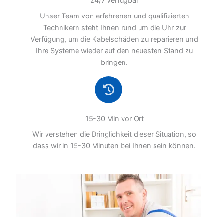
24/7 verfügbar
Unser Team von erfahrenen und qualifizierten
Technikern steht Ihnen rund um die Uhr zur
Verfügung, um die Kabelschäden zu reparieren und
Ihre Systeme wieder auf den neuesten Stand zu
bringen.
15-30 Min vor Ort
Wir verstehen die Dringlichkeit dieser Situation, so
dass wir in 15-30 Minuten bei Ihnen sein können.