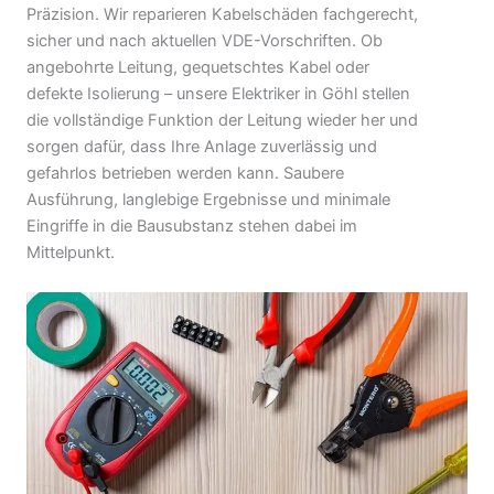
Präzision. Wir reparieren Kabelschäden fachgerecht,
sicher und nach aktuellen VDE-Vorschriften. Ob
angebohrte Leitung, gequetschtes Kabel oder
defekte Isolierung – unsere Elektriker in Göhl stellen
die vollständige Funktion der Leitung wieder her und
sorgen dafür, dass Ihre Anlage zuverlässig und
gefahrlos betrieben werden kann. Saubere
Ausführung, langlebige Ergebnisse und minimale
Eingriffe in die Bausubstanz stehen dabei im
Mittelpunkt.