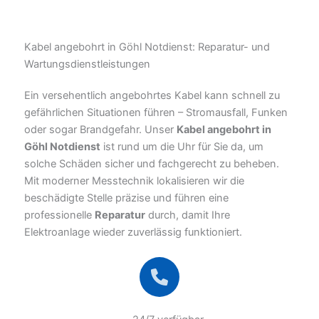
Kabel angebohrt in Göhl Notdienst: Reparatur- und
Wartungsdienstleistungen
Ein versehentlich angebohrtes Kabel kann schnell zu
gefährlichen Situationen führen – Stromausfall, Funken
oder sogar Brandgefahr. Unser
Kabel angebohrt in
Göhl Notdienst
ist rund um die Uhr für Sie da, um
solche Schäden sicher und fachgerecht zu beheben.
Mit moderner Messtechnik lokalisieren wir die
beschädigte Stelle präzise und führen eine
professionelle
Reparatur
durch, damit Ihre
Elektroanlage wieder zuverlässig funktioniert.