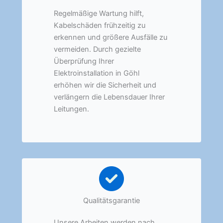
Regelmäßige Wartung hilft,
Kabelschäden frühzeitig zu
erkennen und größere Ausfälle zu
vermeiden. Durch gezielte
Überprüfung Ihrer
Elektroinstallation in Göhl
erhöhen wir die Sicherheit und
verlängern die Lebensdauer Ihrer
Leitungen.
Qualitätsgarantie
Unsere Arbeiten werden nach