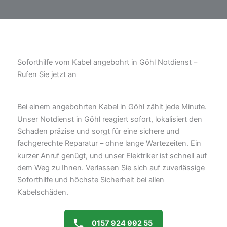
Soforthilfe vom Kabel angebohrt in Göhl Notdienst –
Rufen Sie jetzt an
Bei einem angebohrten Kabel in Göhl zählt jede Minute.
Unser Notdienst in Göhl reagiert sofort, lokalisiert den
Schaden präzise und sorgt für eine sichere und
fachgerechte Reparatur – ohne lange Wartezeiten. Ein
kurzer Anruf genügt, und unser Elektriker ist schnell auf
dem Weg zu Ihnen. Verlassen Sie sich auf zuverlässige
Soforthilfe und höchste Sicherheit bei allen
Kabelschäden.
0157 924 992 55