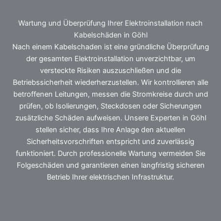
Wartung und Überprüfung Ihrer Elektroinstallation nach
Kabelschäden in Göhl
Nach einem Kabelschaden ist eine gründliche Überprüfung
der gesamten Elektroinstallation unverzichtbar, um
versteckte Risiken auszuschließen und die
Betriebssicherheit wiederherzustellen. Wir kontrollieren alle
betroffenen Leitungen, messen die Stromkreise durch und
prüfen, ob Isolierungen, Steckdosen oder Sicherungen
zusätzliche Schäden aufweisen. Unsere Experten in Göhl
stellen sicher, dass Ihre Anlage den aktuellen
Sicherheitsvorschriften entspricht und zuverlässig
funktioniert. Durch professionelle Wartung vermeiden Sie
Folgeschäden und garantieren einen langfristig sicheren
Betrieb Ihrer elektrischen Infrastruktur.