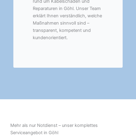
rund um Kabelschäden und
Reparaturen in Göhl. Unser Team
erklärt Ihnen verständlich, welche
Maßnahmen sinnvoll sind –
transparent, kompetent und
kundenorientiert.
Mehr als nur Notdienst – unser komplettes
Serviceangebot in Göhl