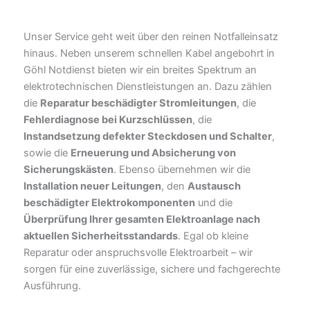
Unser Service geht weit über den reinen Notfalleinsatz
hinaus. Neben unserem schnellen Kabel angebohrt in
Göhl Notdienst bieten wir ein breites Spektrum an
elektrotechnischen Dienstleistungen an. Dazu zählen
die
Reparatur beschädigter Stromleitungen
, die
Fehlerdiagnose bei Kurzschlüssen
, die
Instandsetzung defekter Steckdosen und Schalter
,
sowie die
Erneuerung und Absicherung von
Sicherungskästen
. Ebenso übernehmen wir die
Installation neuer Leitungen
, den
Austausch
beschädigter Elektrokomponenten
und die
Überprüfung Ihrer gesamten Elektroanlage nach
aktuellen Sicherheitsstandards
. Egal ob kleine
Reparatur oder anspruchsvolle Elektroarbeit – wir
sorgen für eine zuverlässige, sichere und fachgerechte
Ausführung.