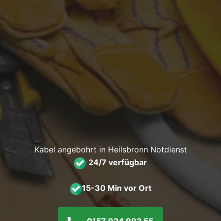
Kabel angebohrt in Heilsbronn Notdienst
24/7 verfügbar
15-30 Min vor Ort