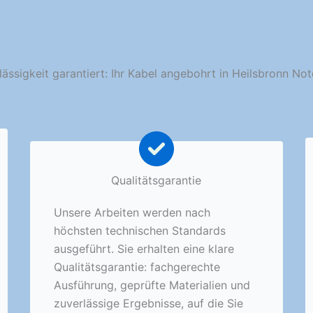
lässigkeit garantiert: Ihr Kabel angebohrt in Heilsbronn Not
Qualitätsgarantie
Unsere Arbeiten werden nach
höchsten technischen Standards
ausgeführt. Sie erhalten eine klare
Qualitätsgarantie: fachgerechte
Ausführung, geprüfte Materialien und
zuverlässige Ergebnisse, auf die Sie