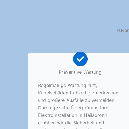
Zuver
Präventive Wartung
Regelmäßige Wartung hilft,
Kabelschäden frühzeitig zu erkennen
und größere Ausfälle zu vermeiden.
Durch gezielte Überprüfung Ihrer
Elektroinstallation in Heilsbronn
erhöhen wir die Sicherheit und