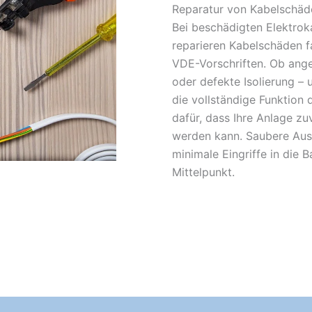
Reparatur von Kabelschäde
Bei beschädigten Elektroka
reparieren Kabelschäden f
VDE-Vorschriften. Ob ange
oder defekte Isolierung – u
die vollständige Funktion 
dafür, dass Ihre Anlage zu
werden kann. Saubere Aus
minimale Eingriffe in die 
Mittelpunkt.