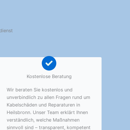
dienst
Kostenlose Beratung
Wir beraten Sie kostenlos und
unverbindlich zu allen Fragen rund um
Kabelschäden und Reparaturen in
Heilsbronn. Unser Team erklärt Ihnen
verständlich, welche Maßnahmen
sinnvoll sind – transparent, kompetent