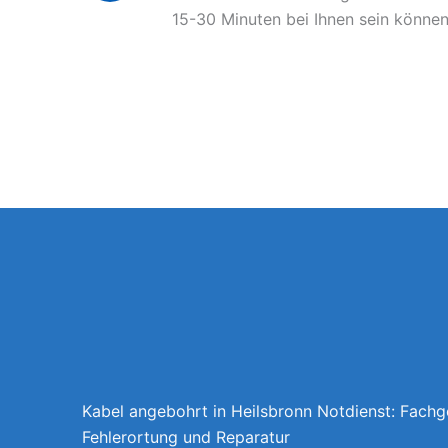
15-30 Minuten bei Ihnen sein können
Kabel angebohrt in Heilsbronn Notdienst: Fachg
Fehlerortung und Reparatur