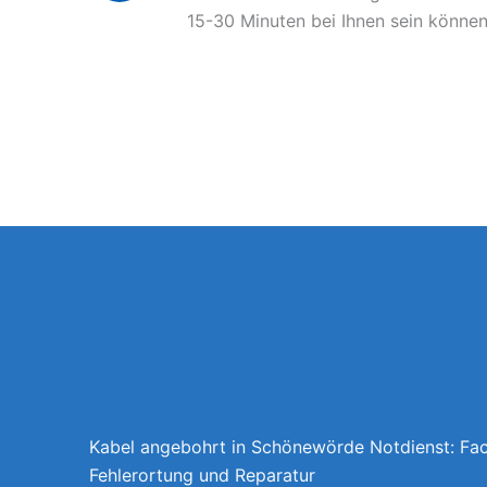
15-30 Minuten bei Ihnen sein können
Kabel angebohrt in Schönewörde Notdienst: Fa
Fehlerortung und Reparatur