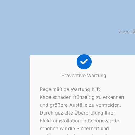
Zuverlä
Präventive Wartung
Regelmäßige Wartung hilft,
Kabelschäden frühzeitig zu erkennen
und größere Ausfälle zu vermeiden.
Durch gezielte Überprüfung Ihrer
Elektroinstallation in Schönewörde
erhöhen wir die Sicherheit und