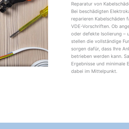
Reparatur von Kabelschä
Bei beschädigten Elektroka
reparieren Kabelschäden f
VDE-Vorschriften. Ob ange
oder defekte Isolierung – 
stellen die vollständige F
sorgen dafür, dass Ihre An
betrieben werden kann. Sa
Ergebnisse und minimale E
dabei im Mittelpunkt.