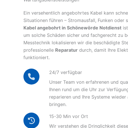
Ein versehentlich angebohrtes Kabel kann schnel
Situationen führen – Stromausfall, Funken oder 
Kabel angebohrt in Schönewörde Notdienst
ist
um solche Schäden sicher und fachgerecht zu 
Messtechnik lokalisieren wir die beschädigte Ste
professionelle
Reparatur
durch, damit Ihre Elek
funktioniert.
24/7 verfügbar
Unser Team von erfahrenen und quali
Ihnen rund um die Uhr zur Verfügun
reparieren und Ihre Systeme wieder
bringen.
15-30 Min vor Ort
Wir verstehen die Dringlichkeit diese