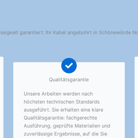
ssigkeit garantiert: Ihr Kabel angebohrt in Schönewörde N
Qualitätsgarantie
Unsere Arbeiten werden nach
höchsten technischen Standards
ausgeführt. Sie erhalten eine klare
Qualitätsgarantie: fachgerechte
Ausführung, geprüfte Materialien und
zuverlässige Ergebnisse, auf die Sie