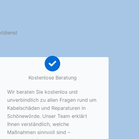
otdienst
Kostenlose Beratung
Wir beraten Sie kostenlos und
unverbindlich zu allen Fragen rund um
Kabelschäden und Reparaturen in
Schönewörde. Unser Team erklärt
Ihnen verständlich, welche
Maßnahmen sinnvoll sind –