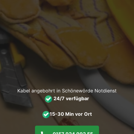
Kabel angebohrt in Schönewörde Notdienst
24/7 verfügbar
15-30 Min vor Ort